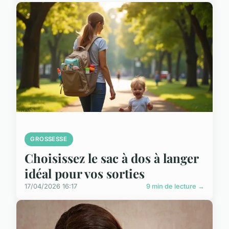
GROSSESSE
Choisissez le sac à dos à langer
idéal pour vos sorties
17/04/2026 16:17
9 min de lecture →