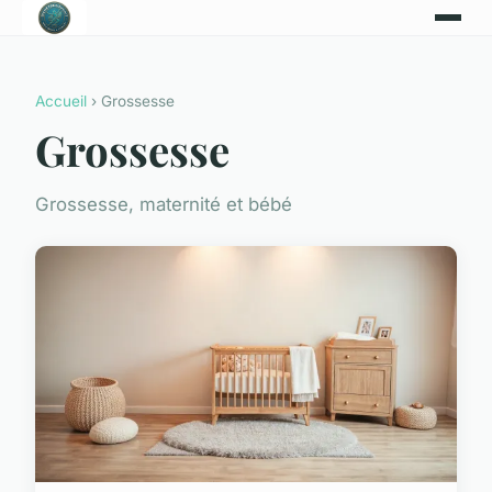
Accueil
› Grossesse
Grossesse
Grossesse, maternité et bébé