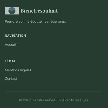
Bienetresouhait
Prendre soin, s'écouter, se régénérer.
NAVIGATION
Accueil
LÉGAL
Mentions légales
Contact
© 2026 Bienetresouhait. Tous droits réservés.