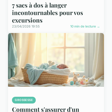
7 sacs à dos à langer
incontournables pour vos
excursions
23/04/2026 19:55
10 min de lecture →
GROSSESSE
Comment s'assurer d'un