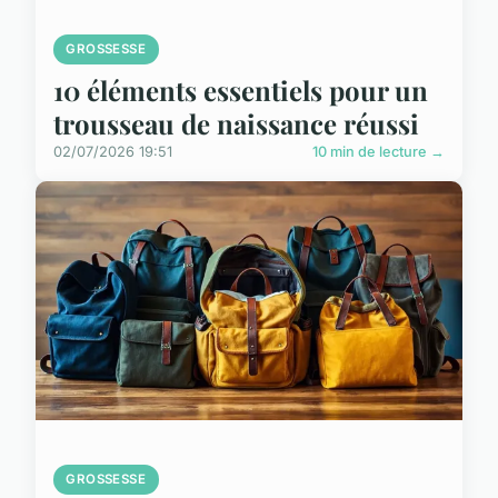
GROSSESSE
10 éléments essentiels pour un
trousseau de naissance réussi
02/07/2026 19:51
10 min de lecture →
GROSSESSE