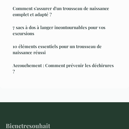
Comment s'assurer d'un trousseau de naissance
complet et adapté ?
7 sacs à dos à langer incontournables pour vos
excursions
10 éléments essentiels pour un trousseau de
naissance réussi
Accouchement : Comment prévenir les déchirures
?
Bienetresouhait