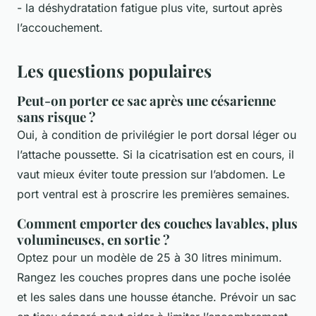
- la déshydratation fatigue plus vite, surtout après
l’accouchement.
Les questions populaires
Peut-on porter ce sac après une césarienne
sans risque ?
Oui, à condition de privilégier le port dorsal léger ou
l’attache poussette. Si la cicatrisation est en cours, il
vaut mieux éviter toute pression sur l’abdomen. Le
port ventral est à proscrire les premières semaines.
Comment emporter des couches lavables, plus
volumineuses, en sortie ?
Optez pour un modèle de 25 à 30 litres minimum.
Rangez les couches propres dans une poche isolée
et les sales dans une housse étanche. Prévoir un sac