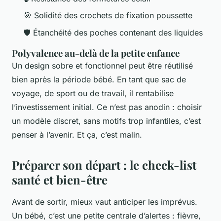
🎯 Solidité des crochets de fixation poussette
🛡️ Étanchéité des poches contenant des liquides
Polyvalence au-delà de la petite enfance
Un design sobre et fonctionnel peut être réutilisé
bien après la période bébé. En tant que sac de
voyage, de sport ou de travail, il rentabilise
l’investissement initial. Ce n’est pas anodin : choisir
un modèle discret, sans motifs trop infantiles, c’est
penser à l’avenir. Et ça, c’est malin.
Préparer son départ : le check-list
santé et bien-être
Avant de sortir, mieux vaut anticiper les imprévus.
Un bébé, c’est une petite centrale d’alertes : fièvre,