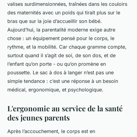
valises surdimensionnées, traînées dans les couloirs
des maternités avec un poids qui tirait plus sur le
bras que sur la joie d’accueillir son bébé.
Aujourd’hui, la parentalité moderne exige autre
chose : un équipement pensé pour le corps, le
rythme, et la mobilité. Car chaque gramme compte,
surtout quand il s’agit de soi, de son dos, et de
l’enfant qu’on porte - ou qu’on promène en
poussette. Le sac à dos à langer n’est pas une
simple tendance : c’est une réponse à un besoin
médical, ergonomique, et psychologique.
L'ergonomie au service de la santé
des jeunes parents
Après l’accouchement, le corps est en