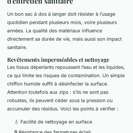
d'entretien sanitaire
Un bon sac à dos à langer doit résister à l’usage
quotidien pendant plusieurs mois, voire plusieurs
années. La qualité des matériaux influence
directement sa durée de vie, mais aussi son impact
sanitaire.
Revêtements imperméables et nettoyage
Les tissus déperlants repoussent l’eau et les liquides,
ce qui limite les risques de contamination. Un simple
chiffon humide suffit à désinfecter la surface.
Attention toutefois aux zips : s’ils ne sont pas
robustes, ils peuvent céder sous la pression ou
accumuler des résidus. Voici les points à vérifier :
💧 Facilité de nettoyage en surface
🔒 Résistance des fermetures éclair