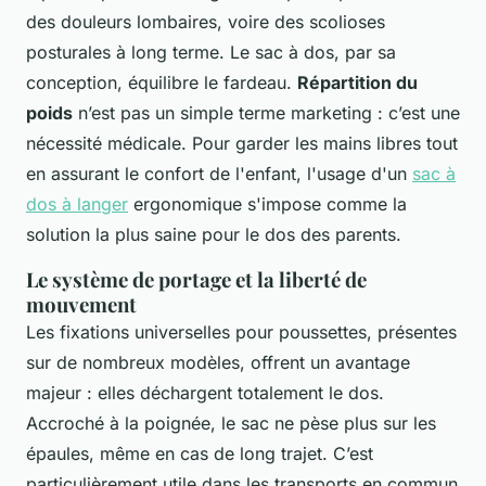
des douleurs lombaires, voire des scolioses
posturales à long terme. Le sac à dos, par sa
conception, équilibre le fardeau.
Répartition du
poids
n’est pas un simple terme marketing : c’est une
nécessité médicale. Pour garder les mains libres tout
en assurant le confort de l'enfant, l'usage d'un
sac à
dos à langer
ergonomique s'impose comme la
solution la plus saine pour le dos des parents.
Le système de portage et la liberté de
mouvement
Les fixations universelles pour poussettes, présentes
sur de nombreux modèles, offrent un avantage
majeur : elles déchargent totalement le dos.
Accroché à la poignée, le sac ne pèse plus sur les
épaules, même en cas de long trajet. C’est
particulièrement utile dans les transports en commun