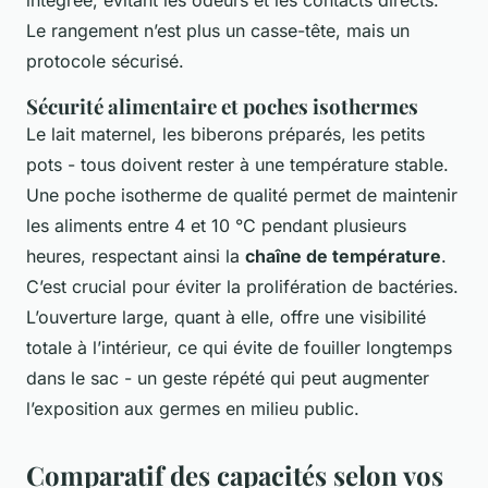
intégrée, évitant les odeurs et les contacts directs.
Le rangement n’est plus un casse-tête, mais un
protocole sécurisé.
Sécurité alimentaire et poches isothermes
Le lait maternel, les biberons préparés, les petits
pots - tous doivent rester à une température stable.
Une poche isotherme de qualité permet de maintenir
les aliments entre 4 et 10 °C pendant plusieurs
heures, respectant ainsi la
chaîne de température
.
C’est crucial pour éviter la prolifération de bactéries.
L’ouverture large, quant à elle, offre une visibilité
totale à l’intérieur, ce qui évite de fouiller longtemps
dans le sac - un geste répété qui peut augmenter
l’exposition aux germes en milieu public.
Comparatif des capacités selon vos