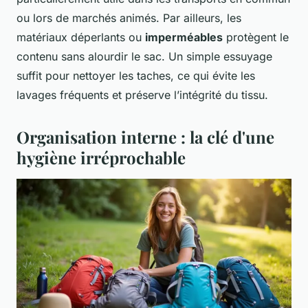
ou lors de marchés animés. Par ailleurs, les
matériaux déperlants ou
imperméables
protègent le
contenu sans alourdir le sac. Un simple essuyage
suffit pour nettoyer les taches, ce qui évite les
lavages fréquents et préserve l’intégrité du tissu.
Organisation interne : la clé d'une
hygiène irréprochable