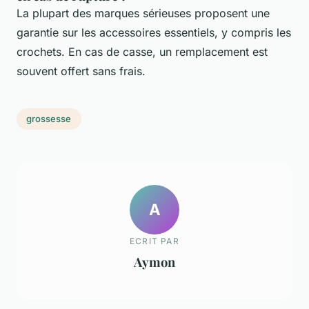
La plupart des marques sérieuses proposent une
garantie sur les accessoires essentiels, y compris les
crochets. En cas de casse, un remplacement est
souvent offert sans frais.
grossesse
A
ECRIT PAR
Aymon