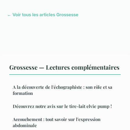
← Voir tous les articles Grossesse
Grossesse — Lectures complémentaires
A la découverte de l'échographiste : son rôle et sa
formation
Découvrez notre avis sur le tire-lait elvie pump !
Accouchement : tout savoir sur l'expression
abdominale