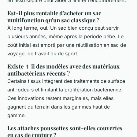
en tissu séparé peut aider à limiter l’encombrement.
Est-il plus rentable d'acheter un sac
multifonction qu'un sac classique ?
À long terme, oui. Un sac bien conçu peut servir
plusieurs années, même après la période bébé. Le
coût initial est amorti par une réutilisation en sac de
voyage, de travail ou de sport.
Existe-t-il des modèles avec des matériaux
antibactériens récents ?
Certains tissus intègrent des traitements de surface
anti-odeurs et limitant la prolifération bactérienne.
Ces innovations restent marginales, mais elles
gagnent du terrain dans les gammes haut de
gamme.
Les attaches poussettes sont-elles couvertes
en cas de rupture ?