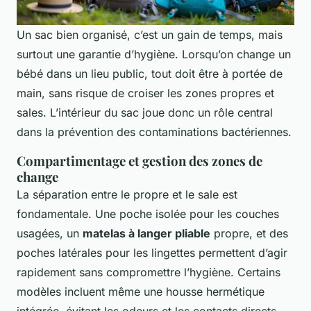
Un sac bien organisé, c’est un gain de temps, mais
surtout une garantie d’hygiène. Lorsqu’on change un
bébé dans un lieu public, tout doit être à portée de
main, sans risque de croiser les zones propres et
sales. L’intérieur du sac joue donc un rôle central
dans la prévention des contaminations bactériennes.
Compartimentage et gestion des zones de
change
La séparation entre le propre et le sale est
fondamentale. Une poche isolée pour les couches
usagées, un
matelas à langer pliable
propre, et des
poches latérales pour les lingettes permettent d’agir
rapidement sans compromettre l’hygiène. Certains
modèles incluent même une housse hermétique