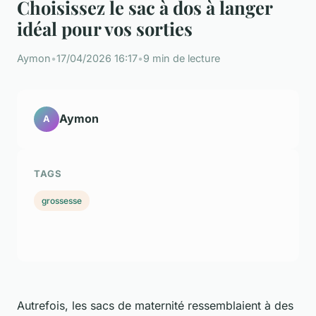
Choisissez le sac à dos à langer
idéal pour vos sorties
Aymon
•
17/04/2026 16:17
•
9 min de lecture
Aymon
A
TAGS
grossesse
Autrefois, les sacs de maternité ressemblaient à des