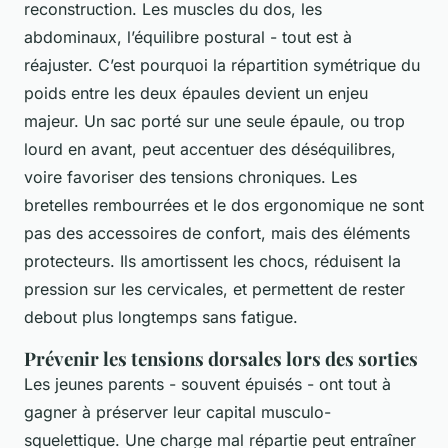
reconstruction. Les muscles du dos, les
abdominaux, l’équilibre postural - tout est à
réajuster. C’est pourquoi la répartition symétrique du
poids entre les deux épaules devient un enjeu
majeur. Un sac porté sur une seule épaule, ou trop
lourd en avant, peut accentuer des déséquilibres,
voire favoriser des tensions chroniques. Les
bretelles rembourrées et le dos ergonomique ne sont
pas des accessoires de confort, mais des éléments
protecteurs. Ils amortissent les chocs, réduisent la
pression sur les cervicales, et permettent de rester
debout plus longtemps sans fatigue.
Prévenir les tensions dorsales lors des sorties
Les jeunes parents - souvent épuisés - ont tout à
gagner à préserver leur capital musculo-
squelettique. Une charge mal répartie peut entraîner