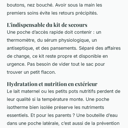
boutons, nez bouché. Avoir sous la main les
premiers soins évite les retours précipités.
L'indispensable du kit de secours
Une poche d’accès rapide doit contenir : un
thermomètre, du sérum physiologique, un
antiseptique, et des pansements. Séparé des affaires
de change, ce kit reste propre et disponible en
urgence. Pas besoin de vider tout le sac pour
trouver un petit flacon.
Hydratation et nutrition en extérieur
Le lait maternel ou les petits pots nutritifs perdent de
leur qualité si la température monte. Une poche
isotherme bien isolée préserve les nutriments
essentiels. Et pour les parents ? Une bouteille d’eau
dans une poche latérale, c’est aussi de la prévention